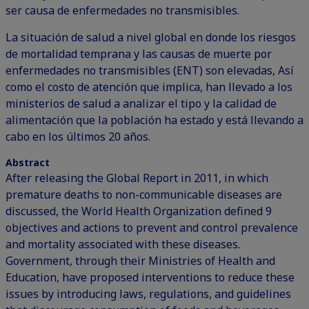
ser causa de enfermedades no transmisibles.
La situación de salud a nivel global en donde los riesgos
de mortalidad temprana y las causas de muerte por
enfermedades no transmisibles (ENT) son elevadas, Así
como el costo de atención que implica, han llevado a los
ministerios de salud a analizar el tipo y la calidad de
alimentación que la población ha estado y está llevando a
cabo en los últimos 20 años.
Abstract
After releasing the Global Report in 2011, in which
premature deaths to non-communicable diseases are
discussed, the World Health Organization defined 9
objectives and actions to prevent and control prevalence
and mortality associated with these diseases.
Government, through their Ministries of Health and
Education, have proposed interventions to reduce these
issues by introducing laws, regulations, and guidelines