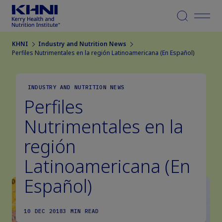
Menu
KHNI
Industry and Nutrition News
Perfiles Nutrimentales en la región Latinoamericana (En Español)
INDUSTRY AND NUTRITION NEWS
Perfiles
Nutrimentales en la
región
Latinoamericana (En
Español)
10 DEC 2018
3 MIN READ