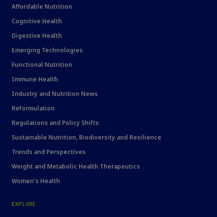
Affordable Nutrition
Cognitive Health
Digestive Health
Emerging Technologies
Functional Nutrition
Immune Health
Industry and Nutrition News
Reformulation
Regulations and Policy Shifts
Sustainable Nutrition, Biodiversity and Resilience
Trends and Perspectives
Weight and Metabolic Health Therapeutics
Women's Health
EXPLORE