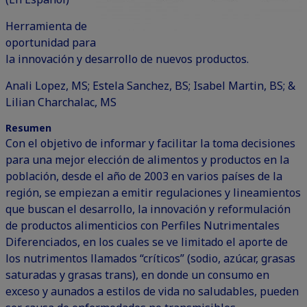
Herramienta de
oportunidad para
la innovación y desarrollo de nuevos productos.
Anali Lopez, MS; Estela Sanchez, BS; Isabel Martin, BS; &
Lilian Charchalac, MS
Resumen
Con el objetivo de informar y facilitar la toma decisiones
para una mejor elección de alimentos y productos en la
población, desde el año de 2003 en varios países de la
región, se empiezan a emitir regulaciones y lineamientos
que buscan el desarrollo, la innovación y reformulación
de productos alimenticios con Perfiles Nutrimentales
Diferenciados, en los cuales se ve limitado el aporte de
los nutrimentos llamados “críticos” (sodio, azúcar, grasas
saturadas y grasas trans), en donde un consumo en
exceso y aunados a estilos de vida no saludables, pueden