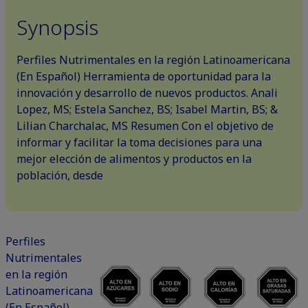
Synopsis
Perfiles Nutrimentales en la región Latinoamericana
(En Español) Herramienta de oportunidad para la
innovación y desarrollo de nuevos productos. Anali
Lopez, MS; Estela Sanchez, BS; Isabel Martin, BS; &
Lilian Charchalac, MS Resumen Con el objetivo de
informar y facilitar la toma decisiones para una
mejor elección de alimentos y productos en la
población, desde
Perfiles
Nutrimentales
en la región
Latinoamericana
(En Español)