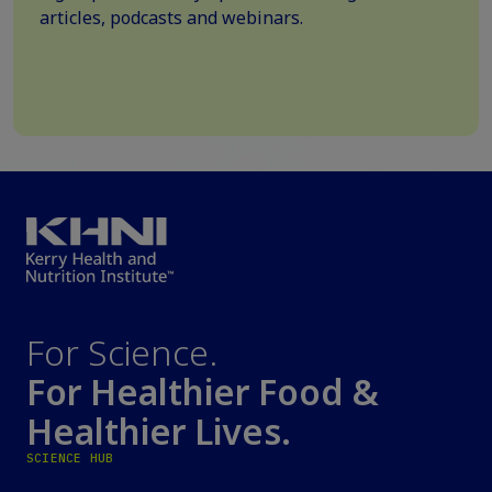
articles, podcasts and webinars.
For Science.
For Healthier Food &
Healthier Lives.
SCIENCE HUB