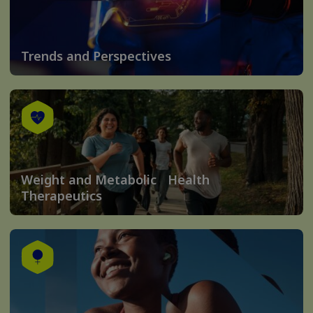
Trends and Perspectives
Weight and Metabolic Health
Therapeutics