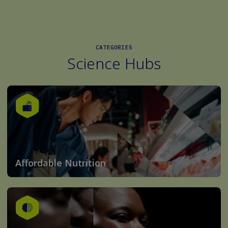
CATEGORIES
Science Hubs
Affordable Nutrition