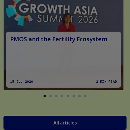
PMOS and the Fertility Ecosystem
15 JUL 2026
2 MIN READ
All articles