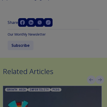
Share
Our Monthly Newsletter
Subscribe
Related Articles
GROWTH ASIA
INFERTILITY
PCOS