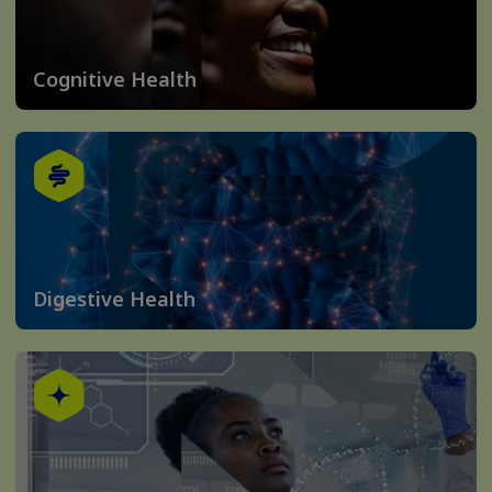
Cognitive Health
Digestive Health