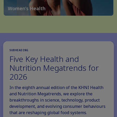
Women’s Health
SUBHEADING
Five Key Health and
Nutrition Megatrends for
2026
In the eighth annual edition of the KHNI Health
and Nutrition Megatrends, we explore the
breakthroughs in science, technology, product
development, and evolving consumer behaviours
that are reshaping global food systems.