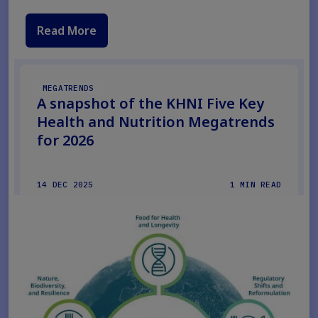
Read More
MEGATRENDS
A snapshot of the KHNI Five Key
Health and Nutrition Megatrends
for 2026
14 DEC 2025
1 MIN READ