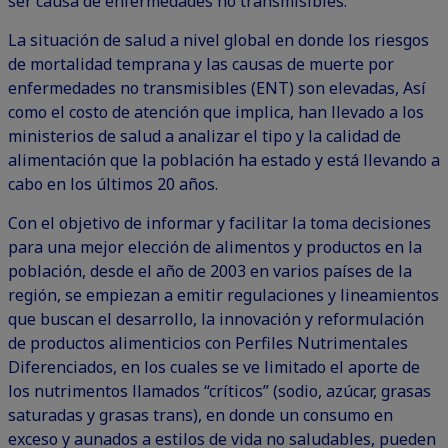
ser causa de enfermedades no transmisibles.
La situación de salud a nivel global en donde los riesgos
de mortalidad temprana y las causas de muerte por
enfermedades no transmisibles (ENT) son elevadas, Así
como el costo de atención que implica, han llevado a los
ministerios de salud a analizar el tipo y la calidad de
alimentación que la población ha estado y está llevando a
cabo en los últimos 20 años.
Con el objetivo de informar y facilitar la toma decisiones
para una mejor elección de alimentos y productos en la
población, desde el año de 2003 en varios países de la
región, se empiezan a emitir regulaciones y lineamientos
que buscan el desarrollo, la innovación y reformulación
de productos alimenticios con Perfiles Nutrimentales
Diferenciados, en los cuales se ve limitado el aporte de
los nutrimentos llamados “críticos” (sodio, azúcar, grasas
saturadas y grasas trans), en donde un consumo en
exceso y aunados a estilos de vida no saludables, pueden