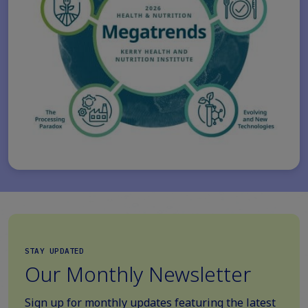
STAY UPDATED
Our Monthly Newsletter
Sign up for monthly updates featuring the latest