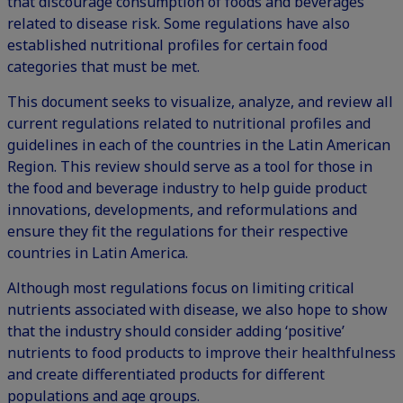
that discourage consumption of foods and beverages
related to disease risk. Some regulations have also
established nutritional profiles for certain food
categories that must be met.
This document seeks to visualize, analyze, and review all
current regulations related to nutritional profiles and
guidelines in each of the countries in the Latin American
Region. This review should serve as a tool for those in
the food and beverage industry to help guide product
innovations, developments, and reformulations and
ensure they fit the regulations for their respective
countries in Latin America.
Although most regulations focus on limiting critical
nutrients associated with disease, we also hope to show
that the industry should consider adding ‘positive’
nutrients to food products to improve their healthfulness
and create differentiated products for different
populations and age groups.