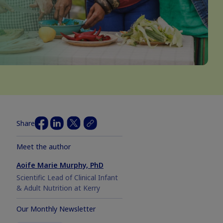
Share
Meet the author
Aoife Marie Murphy, PhD
Scientific Lead of Clinical Infant
& Adult Nutrition at Kerry
Our Monthly Newsletter