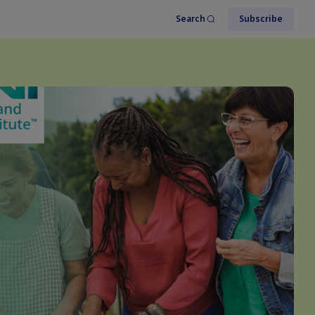
Search
Subscribe