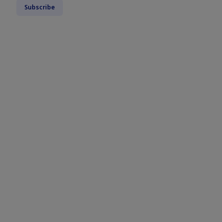
Subscribe